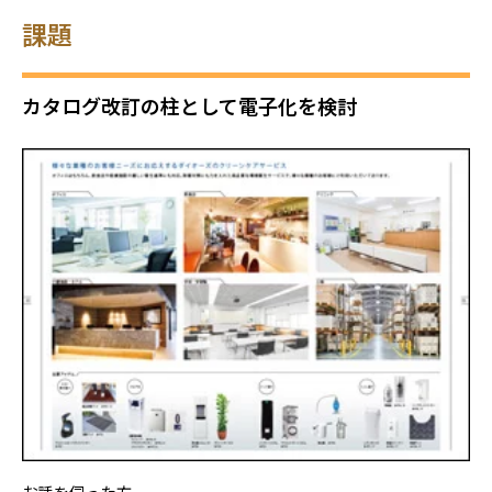
課題
カタログ改訂の柱として電子化を検討
お話を伺った方