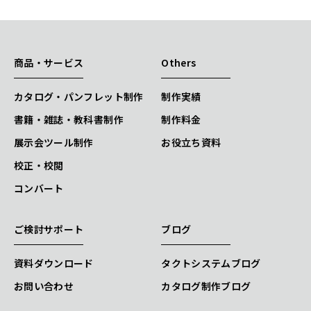
商品・サービス
Others
カタログ・パンフレット制作
制作実績
書籍・雑誌・教科書制作
制作料金
展示会ツール制作
お役立ち資料
校正・校閲
コンバート
ご検討サポート
ブログ
資料ダウンロード
タクトシステムブログ
お問い合わせ
カタログ制作ブログ