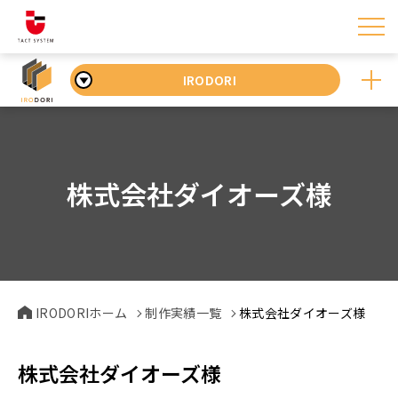
IRODORI
株式会社ダイオーズ様
IRODORIホーム
制作実績一覧
株式会社ダイオーズ様
株式会社ダイオーズ様