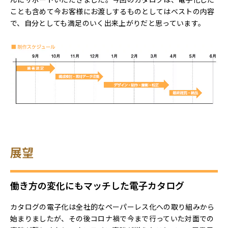
ことも含めて今お客様にお渡しするものとしてはベストの内容
で、自分としても満足のいく出来上がりだと思っています。
展望
働き方の変化にもマッチした電子カタログ
カタログの電子化は全社的なペーパーレス化への取り組みから
始まりましたが、その後コロナ禍で今まで行っていた対面での