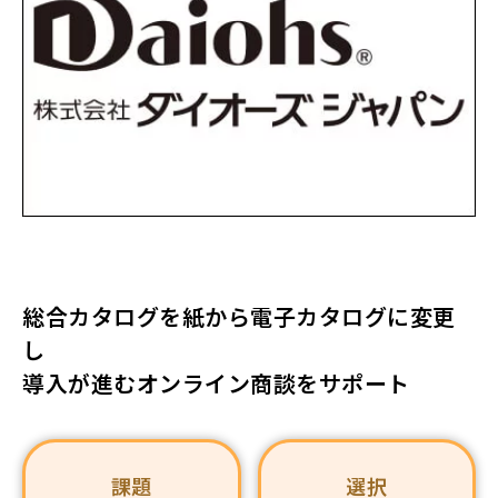
総合カタログを紙から電子カタログに変更
し
導入が進むオンライン商談をサポート
課題
選択