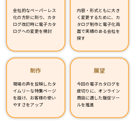
全社的なペーパーレス
内容・形式ともに大き
化の方針に則り、カタ
く変更するために、カ
ログ改訂時に電子カタ
タログ制作と電子化両
ログへの変更を検討
面で実績のある会社を
探す
制作
展望
現場の声を反映したタ
今回の電子カタログを
イムリーな特集ページ
皮切りに、オンライン
を設け、お客様の使い
商談に適した販促ツー
やすさをアップ
ルを推進