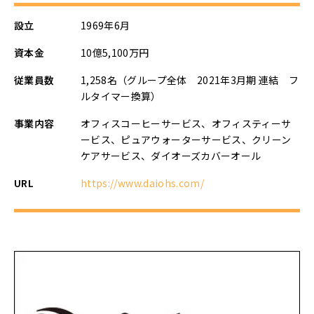
設立
1969年6月
資本金
10億5,100万円
従業員数
1,258名（グループ全体 2021年3月期 連結 フ
ルタイマー換算）
事業内容
オフィスコーヒーサービス、オフィスティーサ
ービス、ピュアウォーターサービス、クリーン
ケアサービス、ダイオーズカバーオール
URL
https://www.daiohs.com/